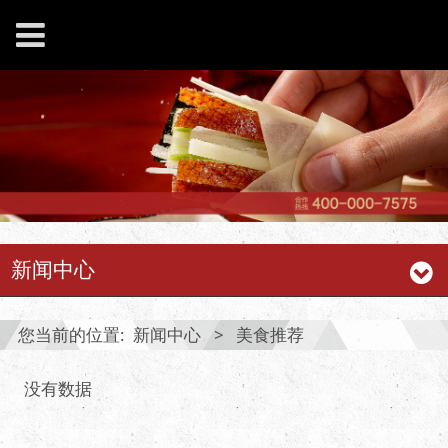
新闻中心
您当前的位置:
新闻中心
>
美食推荐
没有数据