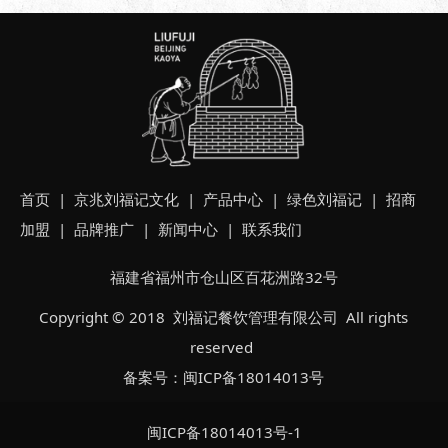
首页
| 京兆
刘福记文化
|
产品中心
|
绿色刘福记
|
招商
加盟
|
品牌推广
|
新闻中心
|
联系我们
福建省福州市仓山区百花洲路32号
Copyright © 2018 刘福记餐饮管理有限公司 All rights
reserved
备案号：
闽ICP备18014013号
闽ICP备18014013号-1