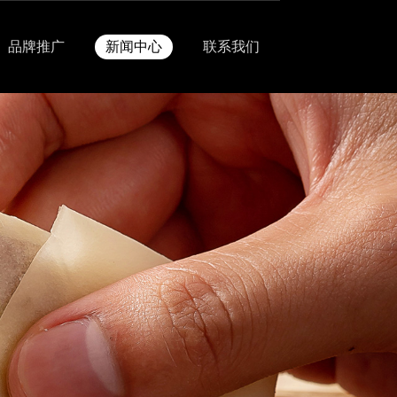
品牌推广
新闻中心
联系我们