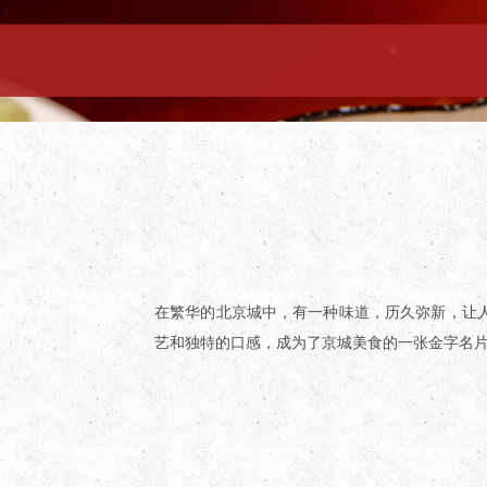
在繁华的北京城中，有一种味道，历久弥新，让
艺和独特的口感，成为了京城美食的一张金字名