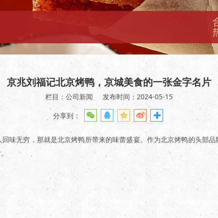
京兆刘福记北京烤鸭，京城美食的一张金字名片
栏目：公司新闻
发布时间：2024-05-15
分享到：
人回味无穷，那就是北京烤鸭所带来的味蕾盛宴。作为北京烤鸭的头部品
片。