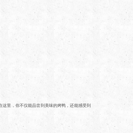
在这里，你不仅能品尝到美味的烤鸭，还能感受到